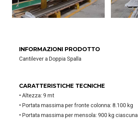
INFORMAZIONI PRODOTTO
Cantilever a Doppia Spalla
CARATTERISTICHE TECNICHE
• Altezza: 9 mt
• Portata massima per fronte colonna: 8.100 kg
• Portata massima per mensola: 900 kg ciascuna