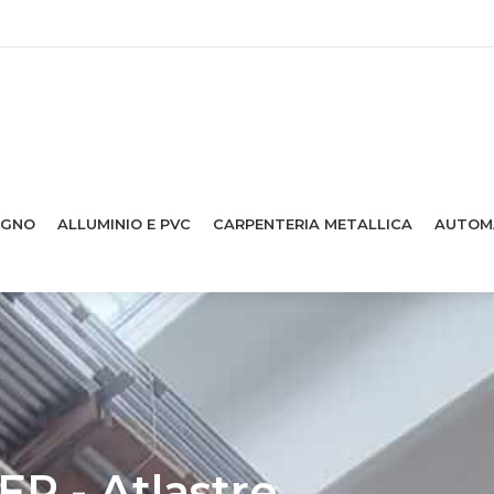
EGNO
ALLUMINIO E PVC
CARPENTERIA METALLICA
AUTOM
R - Atlastre