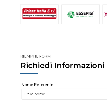
RIEMPI IL FORM
Richiedi Informazioni
Nome Referente