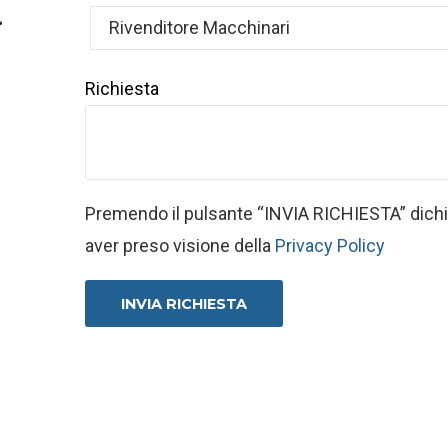
Rivenditore Macchinari
Richiesta
Premendo il pulsante “INVIA RICHIESTA” dichia
aver preso visione della
Privacy Policy