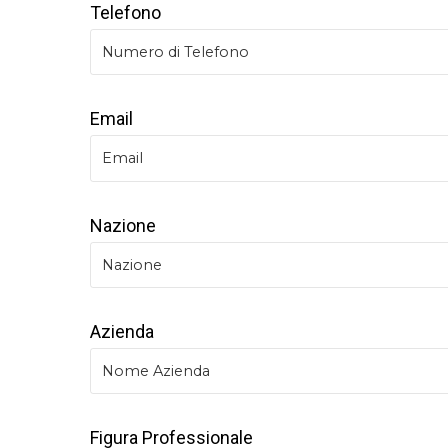
Telefono
Email
Nazione
Azienda
Figura Professionale