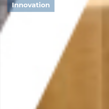
Innovation