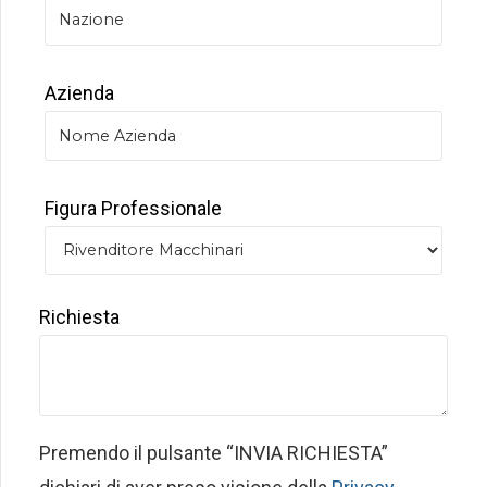
Azienda
Figura Professionale
Richiesta
Premendo il pulsante “INVIA RICHIESTA”