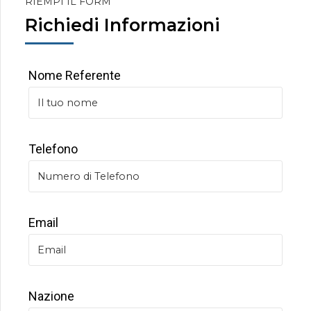
RIEMPI IL FORM
Richiedi Informazioni
Nome Referente
Telefono
Email
Nazione