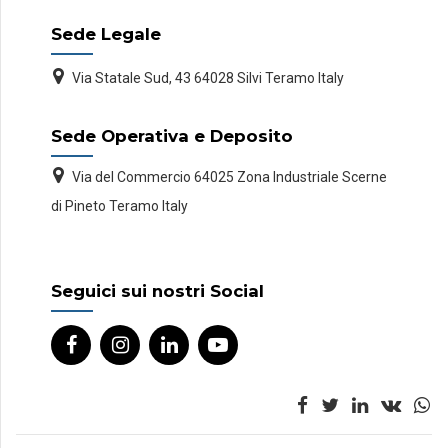
Sede Legale
Via Statale Sud, 43 64028 Silvi Teramo Italy
Sede Operativa e Deposito
Via del Commercio 64025 Zona Industriale Scerne
di Pineto Teramo Italy
Seguici sui nostri Social