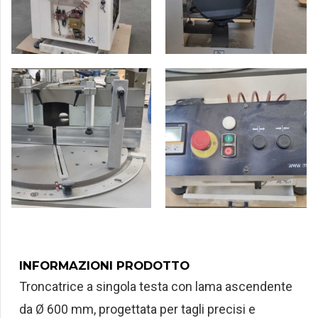
INFORMAZIONI PRODOTTO
Troncatrice a singola testa con lama ascendente
da Ø 600 mm, progettata per tagli precisi e