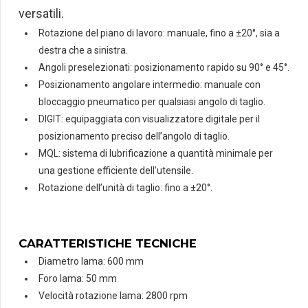
versatili.
Rotazione del piano di lavoro: manuale, fino a ±20°, sia a
destra che a sinistra.
Angoli preselezionati: posizionamento rapido su 90° e 45°.
Posizionamento angolare intermedio: manuale con
bloccaggio pneumatico per qualsiasi angolo di taglio.
DIGIT: equipaggiata con visualizzatore digitale per il
posizionamento preciso dell’angolo di taglio.
MQL: sistema di lubrificazione a quantità minimale per
una gestione efficiente dell’utensile.
Rotazione dell’unità di taglio: fino a ±20°.
CARATTERISTICHE TECNICHE
Diametro lama: 600 mm
Foro lama: 50 mm
Velocità rotazione lama: 2800 rpm