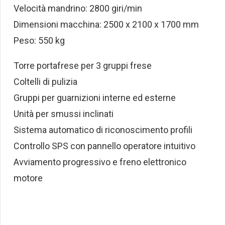
Velocità mandrino: 2800 giri/min
Dimensioni macchina: 2500 x 2100 x 1700 mm
Peso: 550 kg
Torre portafrese per 3 gruppi frese
Coltelli di pulizia
Gruppi per guarnizioni interne ed esterne
Unità per smussi inclinati
Sistema automatico di riconoscimento profili
Controllo SPS con pannello operatore intuitivo
Avviamento progressivo e freno elettronico
motore