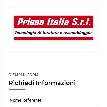
RIEMPI IL FORM
Richiedi Informazioni
Nome Referente