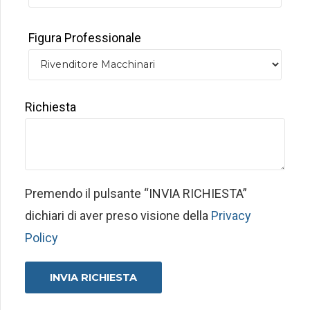
Figura Professionale
Richiesta
Premendo il pulsante “INVIA RICHIESTA”
dichiari di aver preso visione della
Privacy
Policy