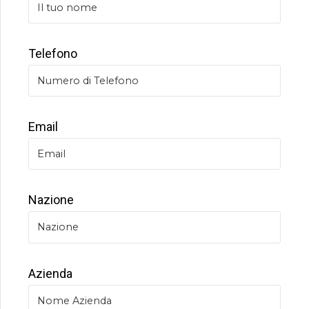
Telefono
Email
Nazione
Azienda