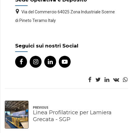
Via del Commercio 64025 Zona Industriale Scerne
di Pineto Teramo Italy
Seguici sui nostri Social
PREVIOUS
Linea Profilatrice per Lamiera
Grecata - SGP