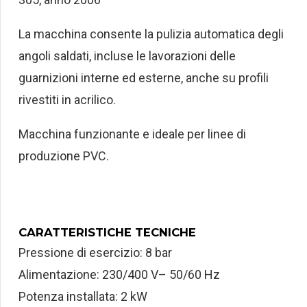
La macchina consente la pulizia automatica degli
angoli saldati, incluse le lavorazioni delle
guarnizioni interne ed esterne, anche su profili
rivestiti in acrilico.
Macchina funzionante e ideale per linee di
produzione PVC.
CARATTERISTICHE TECNICHE
Pressione di esercizio: 8 bar
Alimentazione: 230/400 V– 50/60 Hz
Potenza installata: 2 kW